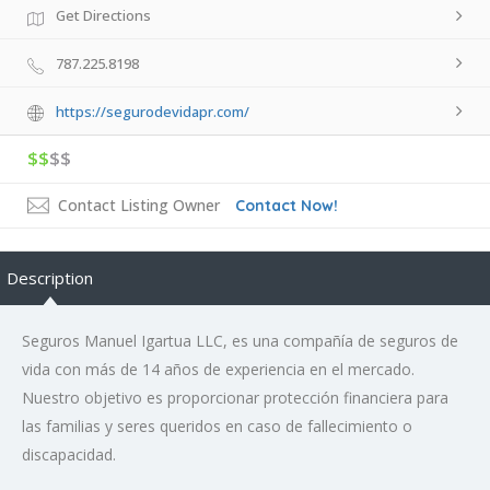
Get Directions
787.225.8198
https://segurodevidapr.com/
$$
$$
Contact Listing Owner
Contact Now!
Description
Seguros Manuel Igartua LLC, es una compañía de seguros de
vida con más de 14 años de experiencia en el mercado.
Nuestro objetivo es proporcionar protección financiera para
las familias y seres queridos en caso de fallecimiento o
discapacidad.