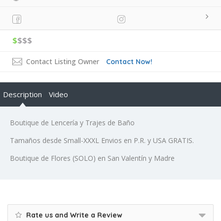
$
$$$
Contact Listing Owner
Contact Now!
Description
Video
Boutique de Lencería y Trajes de Baño
Tamaños desde Small-XXXL Envios en P.R. y USA GRATIS.
Boutique de Flores (SOLO) en San Valentín y Madre
Rate us and Write a Review