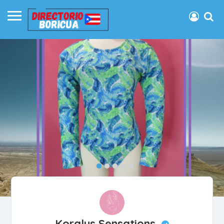
Koralys Sensations